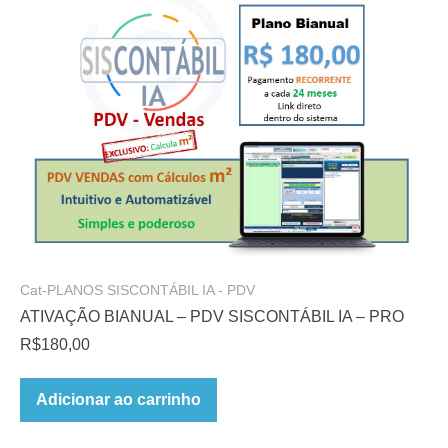
Cat-PLANOS SISCONTÁBIL IA - PDV
ATIVAÇÃO BIANUAL – PDV SISCONTÁBIL IA – PRO
R$
180,00
Adicionar ao carrinho