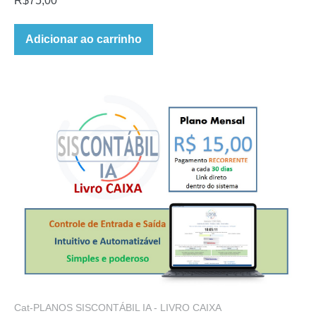
R$
75,00
Adicionar ao carrinho
Cat-PLANOS SISCONTÁBIL IA - LIVRO CAIXA