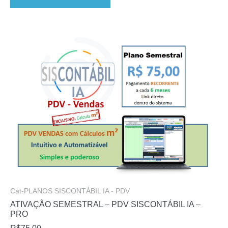
Cat-PLANOS SISCONTÁBIL IA - PDV
ATIVAÇÃO SEMESTRAL – PDV SISCONTÁBIL IA –
PRO