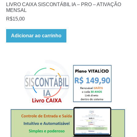
LIVRO CAIXA SISCONTÁBIL IA – PRO – ATIVAÇÃO
MENSAL
R$
15,00
Adicionar ao carrinho