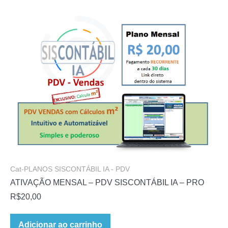
Cat-PLANOS SISCONTÁBIL IA - PDV
ATIVAÇÃO MENSAL – PDV SISCONTÁBIL IA – PRO
R$
20,00
Adicionar ao carrinho