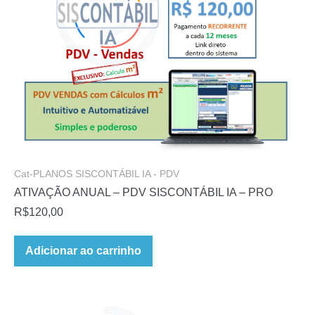
Cat-PLANOS SISCONTÁBIL IA - PDV
ATIVAÇÃO ANUAL – PDV SISCONTÁBIL IA – PRO
R$
120,00
Adicionar ao carrinho