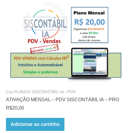
Cat-PLANOS SISCONTÁBIL IA - PDV
ATIVAÇÃO MENSAL – PDV SISCONTÁBIL IA – PRO
R$
20,00
Adicionar ao carrinho