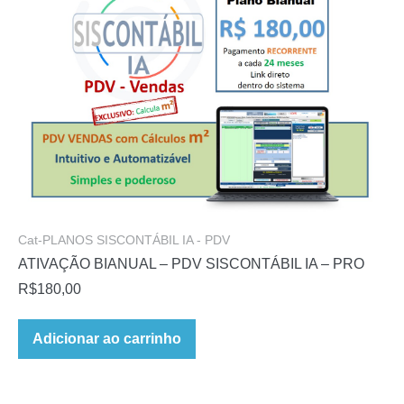
Cat-PLANOS SISCONTÁBIL IA - PDV
ATIVAÇÃO BIANUAL – PDV SISCONTÁBIL IA – PRO
R$
180,00
Adicionar ao carrinho