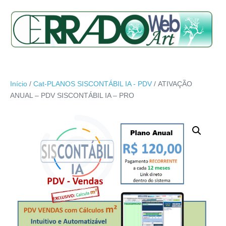
Início
/
Cat-PLANOS SISCONTÁBIL IA - PDV
/ ATIVAÇÃO
ANUAL – PDV SISCONTÁBIL IA – PRO