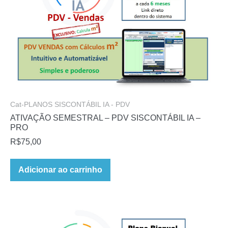
Cat-PLANOS SISCONTÁBIL IA - PDV
ATIVAÇÃO SEMESTRAL – PDV SISCONTÁBIL IA –
PRO
R$
75,00
Adicionar ao carrinho