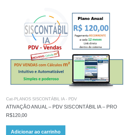
Cat-PLANOS SISCONTÁBIL IA - PDV
ATIVAÇÃO ANUAL – PDV SISCONTÁBIL IA – PRO
R$
120,00
Adicionar ao carrinho