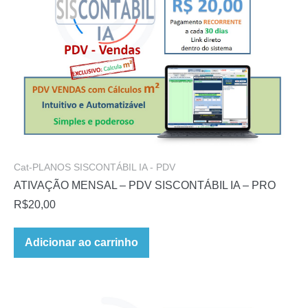
Cat-PLANOS SISCONTÁBIL IA - PDV
ATIVAÇÃO MENSAL – PDV SISCONTÁBIL IA – PRO
R$
20,00
Adicionar ao carrinho