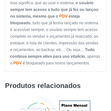
Isso significa, que ao usar o sistema,
o usuário
sempre tem acesso a tudo que já fez ou lançou
no sistema, mesmo que o
PDV
esteja
bloqueado
, tudo que já tenha lançado no sistema
é acessível sempre, o usuário sempre tem acesso
completo as vendas e orçamentos já realizado, ao
estoque, a lista de clientes, impressão das vendas
e orçamentos, ao backup, etc… Ou seja…
Tudo
continua sempre ativo para uso vitalício
, apenas
o
PDV
é bloqueado para novos lançamentos.
Produtos relacionados