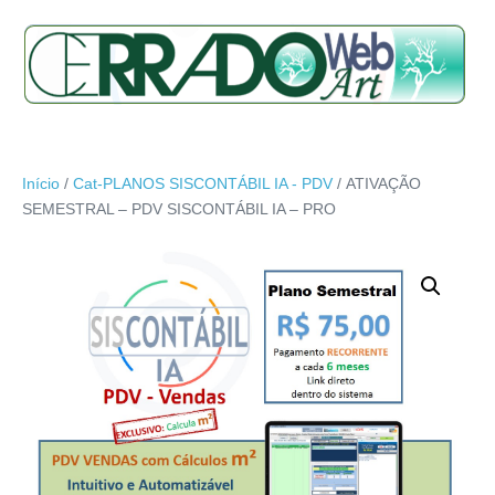
Início
/
Cat-PLANOS SISCONTÁBIL IA - PDV
/ ATIVAÇÃO
SEMESTRAL – PDV SISCONTÁBIL IA – PRO