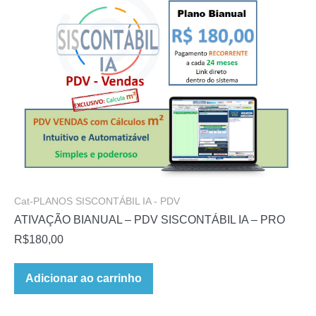
Cat-PLANOS SISCONTÁBIL IA - PDV
ATIVAÇÃO BIANUAL – PDV SISCONTÁBIL IA – PRO
R$
180,00
Adicionar ao carrinho