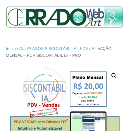
Início
/
Cat-PLANOS SISCONTÁBIL IA - PDV
/ ATIVAÇÃO
MENSAL – PDV SISCONTÁBIL IA – PRO