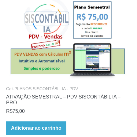
Cat-PLANOS SISCONTÁBIL IA - PDV
ATIVAÇÃO SEMESTRAL – PDV SISCONTÁBIL IA –
PRO
R$
75,00
Adicionar ao carrinho