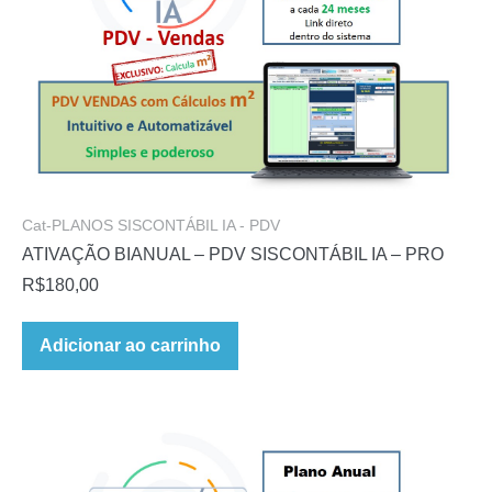
Cat-PLANOS SISCONTÁBIL IA - PDV
ATIVAÇÃO BIANUAL – PDV SISCONTÁBIL IA – PRO
R$
180,00
Adicionar ao carrinho