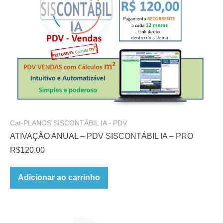
Cat-PLANOS SISCONTÁBIL IA - PDV
ATIVAÇÃO ANUAL – PDV SISCONTÁBIL IA – PRO
R$
120,00
Adicionar ao carrinho