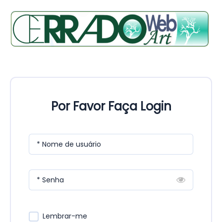
Por Favor Faça Login
* Nome de usuário
* Senha
Lembrar-me