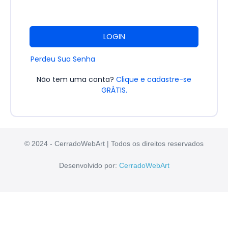
LOGIN
Perdeu Sua Senha
Não tem uma conta?
Clique e cadastre-se
GRÁTIS.
© 2024 - CerradoWebArt | Todos os direitos reservados
Desenvolvido por:
CerradoWebArt